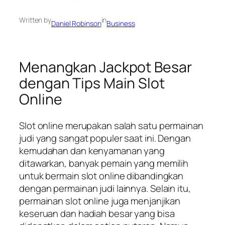
Written by
in
Daniel Robinson
Business
Menangkan Jackpot Besar
dengan Tips Main Slot
Online
Slot online merupakan salah satu permainan
judi yang sangat populer saat ini. Dengan
kemudahan dan kenyamanan yang
ditawarkan, banyak pemain yang memilih
untuk bermain slot online dibandingkan
dengan permainan judi lainnya. Selain itu,
permainan slot online juga menjanjikan
keseruan dan hadiah besar yang bisa