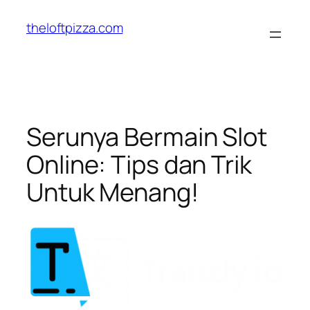
Skip
theloftpizza.com
to
content
Serunya Bermain Slot
Online: Tips dan Trik
Untuk Menang!