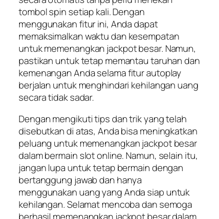
tombol spin setiap kali. Dengan
menggunakan fitur ini, Anda dapat
memaksimalkan waktu dan kesempatan
untuk memenangkan jackpot besar. Namun,
pastikan untuk tetap memantau taruhan dan
kemenangan Anda selama fitur autoplay
berjalan untuk menghindari kehilangan uang
secara tidak sadar.
Dengan mengikuti tips dan trik yang telah
disebutkan di atas, Anda bisa meningkatkan
peluang untuk memenangkan jackpot besar
dalam bermain slot online. Namun, selain itu,
jangan lupa untuk tetap bermain dengan
bertanggung jawab dan hanya
menggunakan uang yang Anda siap untuk
kehilangan. Selamat mencoba dan semoga
berhasil memenangkan jackpot besar dalam