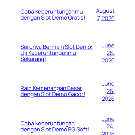
August
Coba Keberuntunganmu
dengan Slot Demo Gratis!
7, 2026
June
Serunya Bermain Slot Demo:
28,
Uji Keberuntunganmu
Sekarang!
2026
June
Raih Kemenangan Besar
26,
dengan Slot Demo Gacor!
2026
June
Coba Keberuntungan
24,
dengan Slot Demo PG Soft!
2026