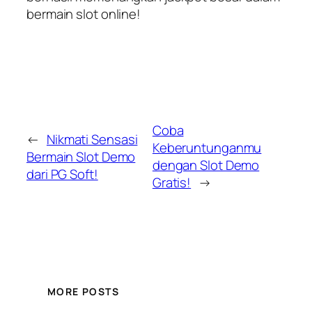
bermain slot online!
Coba
←
Nikmati Sensasi
Keberuntunganmu
Bermain Slot Demo
dengan Slot Demo
dari PG Soft!
Gratis!
→
MORE POSTS