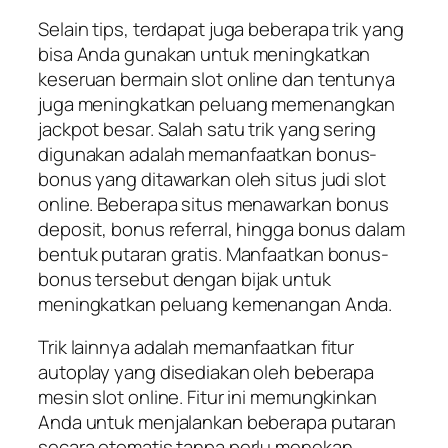
Selain tips, terdapat juga beberapa trik yang
bisa Anda gunakan untuk meningkatkan
keseruan bermain slot online dan tentunya
juga meningkatkan peluang memenangkan
jackpot besar. Salah satu trik yang sering
digunakan adalah memanfaatkan bonus-
bonus yang ditawarkan oleh situs judi slot
online. Beberapa situs menawarkan bonus
deposit, bonus referral, hingga bonus dalam
bentuk putaran gratis. Manfaatkan bonus-
bonus tersebut dengan bijak untuk
meningkatkan peluang kemenangan Anda.
Trik lainnya adalah memanfaatkan fitur
autoplay yang disediakan oleh beberapa
mesin slot online. Fitur ini memungkinkan
Anda untuk menjalankan beberapa putaran
secara otomatis tanpa perlu menekan